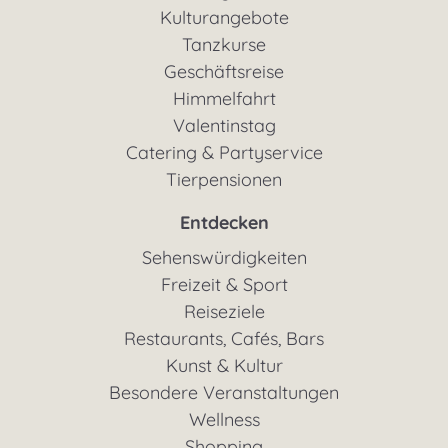
Kulturangebote
Tanzkurse
Geschäftsreise
Himmelfahrt
Valentinstag
Catering & Partyservice
Tierpensionen
Entdecken
Sehenswürdigkeiten
Freizeit & Sport
Reiseziele
Restaurants, Cafés, Bars
Kunst & Kultur
Besondere Veranstaltungen
Wellness
Shopping