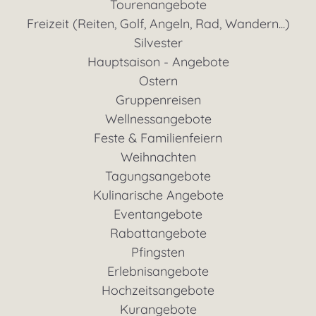
Tourenangebote
Freizeit (Reiten, Golf, Angeln, Rad, Wandern...)
Silvester
Hauptsaison - Angebote
Ostern
Gruppenreisen
Wellnessangebote
Feste & Familienfeiern
Weihnachten
Tagungsangebote
Kulinarische Angebote
Eventangebote
Rabattangebote
Pfingsten
Erlebnisangebote
Hochzeitsangebote
Kurangebote