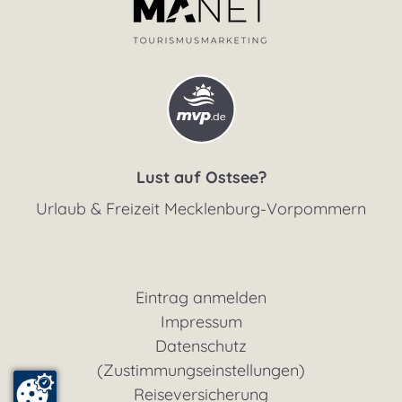
Lust auf Ostsee?
Urlaub & Freizeit Mecklenburg-Vorpommern
Eintrag anmelden
Impressum
Datenschutz
(Zustimmungseinstellungen)
Reiseversicherung