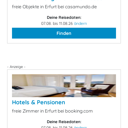
freie Objekte in Erfurt bei casamundo.de
Deine Reisedaten:
07.08. bis 11.08.26
ändern
Finden
- Anzeige -
Hotels & Pensionen
freie Zimmer in Erfurt bei booking.com
Deine Reisedaten:
07.08. bis 11.08.26
ändern