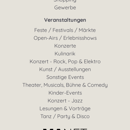
Gewerbe
Veranstaltungen
Feste / Festivals / Märkte
Open-Airs / Erlebnisshows
Konzerte
Kulinarik
Konzert - Rock, Pop & Elektro
Kunst / Ausstellungen
Sonstige Events
Theater, Musicals, Bühne & Comedy
Kinder-Events
Konzert - Jazz
Lesungen & Vorträge
Tanz / Party & Disco