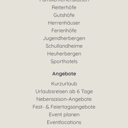
Reiterhöfe
Gutshöfe
Herrenhäuser
Ferienhöfe
Jugendherbergen
Schullandheime
Heuherbergen
Sporthotels
Angebote
Kurzurlaub
Urlaubsreisen ab 6 Tage
Nebensaison-Angebote
Fest- & Feiertagsangebote
Event planen
Eventlocations