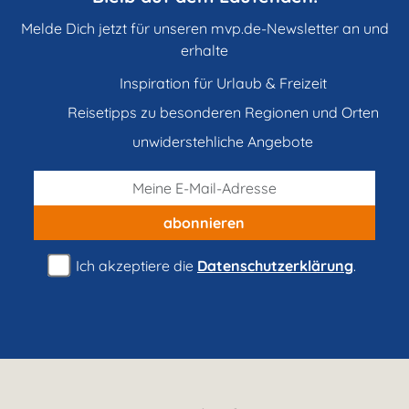
Melde Dich jetzt für unseren mvp.de-Newsletter an und
erhalte
Inspiration für Urlaub & Freizeit
Reisetipps zu besonderen Regionen und Orten
unwiderstehliche Angebote
abonnieren
Ich akzeptiere die
Datenschutzerklärung
.