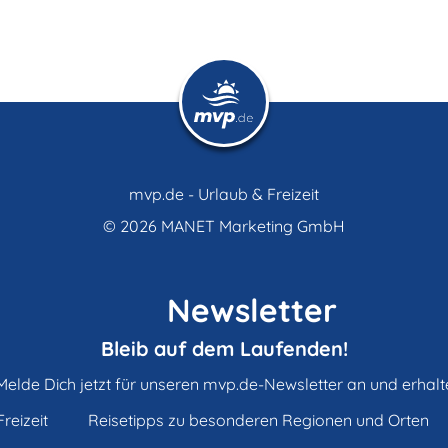
mvp.de - Urlaub & Freizeit
© 2026
MANET Marketing GmbH
Newsletter
Bleib auf dem Laufenden!
Melde Dich jetzt für unseren mvp.de-Newsletter an und erhalt
reizeit
Reisetipps zu besonderen Regionen und Orten