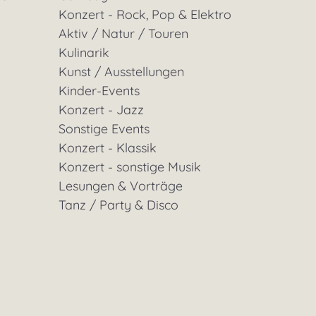
Konzert - Rock, Pop & Elektro
Aktiv / Natur / Touren
Kulinarik
Kunst / Ausstellungen
Kinder-Events
Konzert - Jazz
Sonstige Events
Konzert - Klassik
Konzert - sonstige Musik
Lesungen & Vorträge
Tanz / Party & Disco