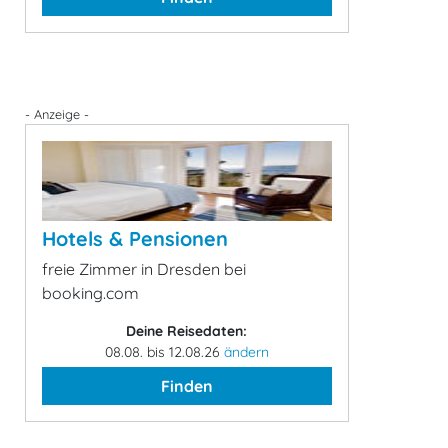
- Anzeige -
Hotels & Pensionen
freie Zimmer in Dresden bei
booking.com
Deine Reisedaten:
08.08. bis 12.08.26
ändern
Finden