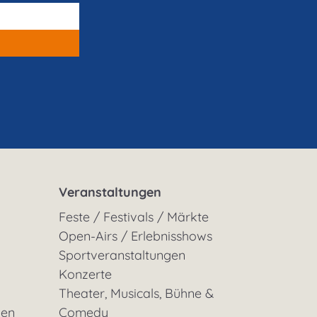
Veranstaltungen
Feste / Festivals / Märkte
Open-Airs / Erlebnisshows
Sportveranstaltungen
Konzerte
Theater, Musicals, Bühne &
gen
Comedy