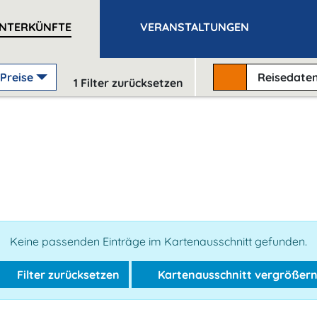
NTERKÜNFTE
VERANSTALTUNGEN
Preise
Reisedate
1
Filter zurücksetzen
Keine passenden Einträge im Kartenausschnitt gefunden.
Filter zurücksetzen
Kartenausschnitt vergrößer