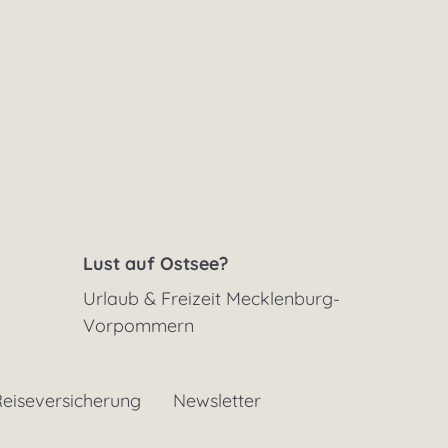
Lust auf Ostsee?
Urlaub & Freizeit Mecklenburg-
Vorpommern
eiseversicherung
Newsletter