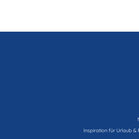
Inspiration für Urlaub & F