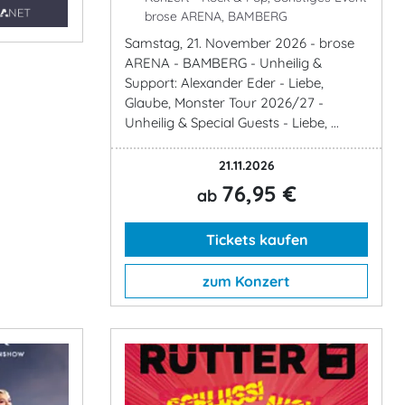
brose ARENA, BAMBERG
Samstag, 21. November 2026 - brose
ARENA - BAMBERG - Unheilig &
Support: Alexander Eder - Liebe,
Glaube, Monster Tour 2026/27 -
Unheilig & Special Guests - Liebe, ...
21.11.2026
76,95 €
ab
Tickets kaufen
zum Konzert