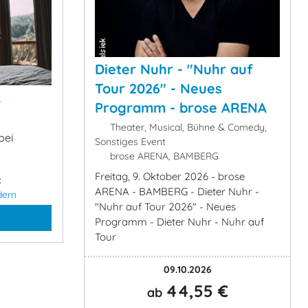
Dieter Nuhr - "Nuhr auf
Tour 2026" - Neues
&
Programm - brose ARENA
Theater, Musical, Bühne & Comedy,
bei
Sonstiges Event
brose ARENA, BAMBERG
Freitag, 9. Oktober 2026 - brose
:
ARENA - BAMBERG - Dieter Nuhr -
dern
"Nuhr auf Tour 2026" - Neues
Programm - Dieter Nuhr - Nuhr auf
Tour
09.10.2026
44,55 €
ab