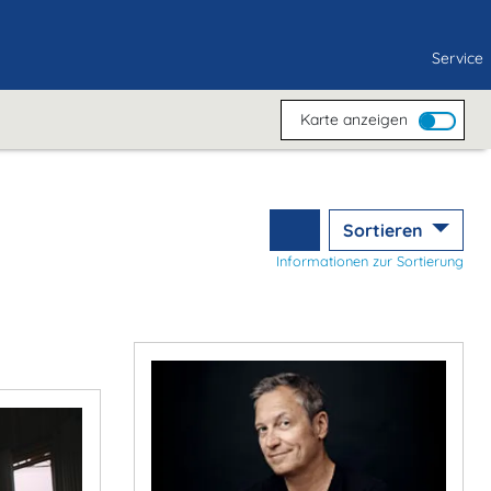
Service
Karte anzeigen
Sortieren
Informationen zur Sortierung