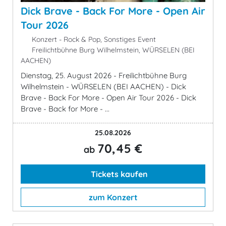
Dick Brave - Back For More - Open Air
Tour 2026
Konzert - Rock & Pop, Sonstiges Event
Freilichtbühne Burg Wilhelmstein, WÜRSELEN (BEI
AACHEN)
Dienstag, 25. August 2026 - Freilichtbühne Burg
Wilhelmstein - WÜRSELEN (BEI AACHEN) - Dick
Brave - Back For More - Open Air Tour 2026 - Dick
Brave - Back for More - ...
25.08.2026
70,45 €
ab
Tickets kaufen
zum Konzert