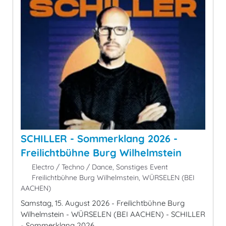
SCHILLER - Sommerklang 2026 -
Freilichtbühne Burg Wilhelmstein
Electro / Techno / Dance, Sonstiges Event
Freilichtbühne Burg Wilhelmstein, WÜRSELEN (BEI
AACHEN)
Samstag, 15. August 2026 - Freilichtbühne Burg
Wilhelmstein - WÜRSELEN (BEI AACHEN) - SCHILLER
- Sommerklang 2026