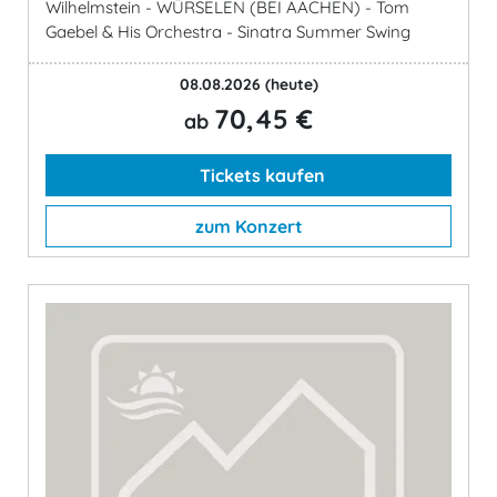
Wilhelmstein - WÜRSELEN (BEI AACHEN) - Tom
Gaebel & His Orchestra - Sinatra Summer Swing
08.08.2026
(heute)
70,45 €
ab
Tickets kaufen
zum Konzert