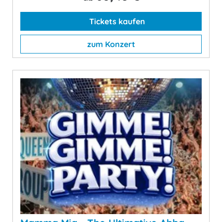
Tickets kaufen
zum Konzert