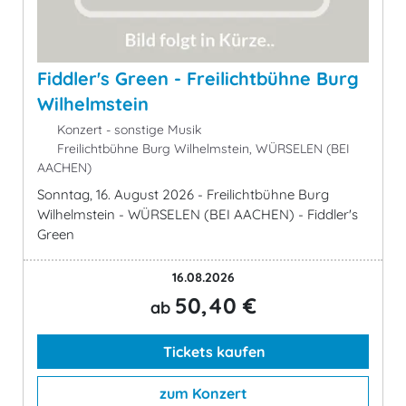
Fiddler's Green - Freilichtbühne Burg
Wilhelmstein
Konzert - sonstige Musik
Freilichtbühne Burg Wilhelmstein, WÜRSELEN (BEI
AACHEN)
Sonntag, 16. August 2026 - Freilichtbühne Burg
Wilhelmstein - WÜRSELEN (BEI AACHEN) - Fiddler's
Green
16.08.2026
50,40 €
ab
Tickets kaufen
zum Konzert