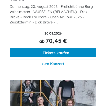
Donnerstag, 20. August 2026 - Freilichtbühne Burg
Wilhelmstein - WÜRSELEN (BEI AACHEN) - Dick
Brave - Back For More - Open Air Tour 2026 -
Zusatztermin - Dick Brave - ...
20.08.2026
70,45 €
ab
Tickets kaufen
zum Konzert