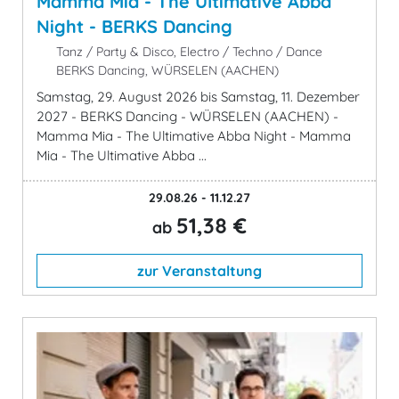
Mamma Mia - The Ultimative Abba
Night - BERKS Dancing
Tanz / Party & Disco, Electro / Techno / Dance
BERKS Dancing, WÜRSELEN (AACHEN)
Samstag, 29. August 2026 bis Samstag, 11. Dezember
2027 - BERKS Dancing - WÜRSELEN (AACHEN) -
Mamma Mia - The Ultimative Abba Night - Mamma
Mia - The Ultimative Abba ...
29.08.26 - 11.12.27
51,38 €
ab
zur Veranstaltung