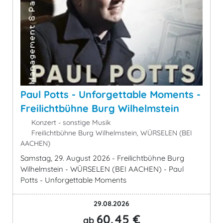
Paul Potts - Unforgettable Moments -
Freilichtbühne Burg Wilhelmstein
Konzert - sonstige Musik
Freilichtbühne Burg Wilhelmstein, WÜRSELEN (BEI
AACHEN)
Samstag, 29. August 2026 - Freilichtbühne Burg
Wilhelmstein - WÜRSELEN (BEI AACHEN) - Paul
Potts - Unforgettable Moments
29.08.2026
60,45 €
ab