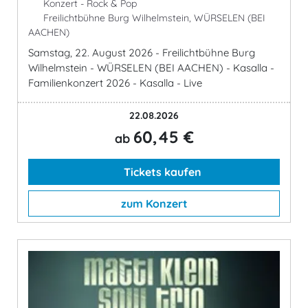
Konzert - Rock & Pop
Freilichtbühne Burg Wilhelmstein, WÜRSELEN (BEI
AACHEN)
Samstag, 22. August 2026 - Freilichtbühne Burg
Wilhelmstein - WÜRSELEN (BEI AACHEN) - Kasalla -
Familienkonzert 2026 - Kasalla - Live
22.08.2026
60,45 €
ab
Tickets kaufen
zum Konzert