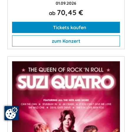
01.09.2026
70,45 €
ab
Tickets kaufen
zum Konzert