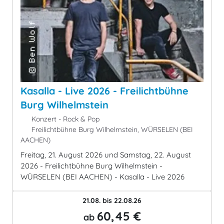
Kasalla - Live 2026 - Freilichtbühne
Burg Wilhelmstein
Konzert - Rock & Pop
Freilichtbühne Burg Wilhelmstein, WÜRSELEN (BEI
AACHEN)
Freitag, 21. August 2026 und Samstag, 22. August
2026 - Freilichtbühne Burg Wilhelmstein -
WÜRSELEN (BEI AACHEN) - Kasalla - Live 2026
21.08. bis 22.08.26
60,45 €
ab