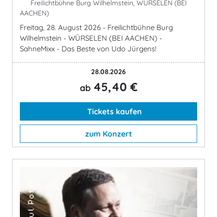
Freilichtbühne Burg Wilhelmstein, WÜRSELEN (BEI
AACHEN)
Freitag, 28. August 2026 - Freilichtbühne Burg
Wilhelmstein - WÜRSELEN (BEI AACHEN) -
SahneMixx - Das Beste von Udo Jürgens!
28.08.2026
45,40 €
ab
Tickets kaufen
zum Konzert