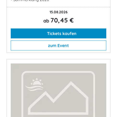
15.08.2026
70,45 €
ab
Tickets kaufen
zum Event