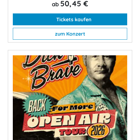
50,45 €
ab
Tickets kaufen
zum Konzert