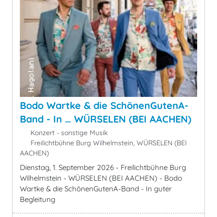
Bodo Wartke & die SchönenGutenA-
Band - In … WÜRSELEN (BEI AACHEN)
Konzert - sonstige Musik
Freilichtbühne Burg Wilhelmstein, WÜRSELEN (BEI
AACHEN)
Dienstag, 1. September 2026 - Freilichtbühne Burg
Wilhelmstein - WÜRSELEN (BEI AACHEN) - Bodo
Wartke & die SchönenGutenA-Band - In guter
Begleitung