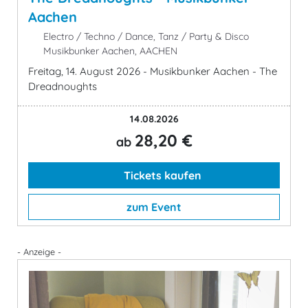
Aachen
Electro / Techno / Dance, Tanz / Party & Disco
Musikbunker Aachen, AACHEN
Freitag, 14. August 2026 - Musikbunker Aachen - The
Dreadnoughts
14.08.2026
28,20 €
ab
Tickets kaufen
zum Event
- Anzeige -