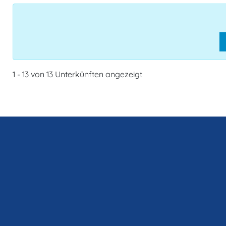
1 - 13 von 13 Unterkünften angezeigt