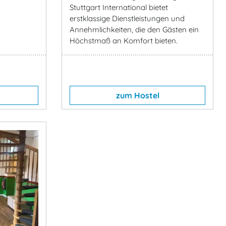
Stuttgart International bietet
erstklassige Dienstleistungen und
Annehmlichkeiten, die den Gästen ein
Höchstmaß an Komfort bieten.
zum Hostel