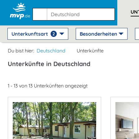
UN
Unterkunftsart
Besonderheiten
2
Du bist hier:
Deutschland
Unterkünfte
Unterkünfte in Deutschland
1 - 13 von 13 Unterkünften angezeigt