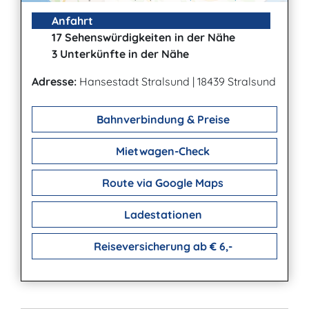
Anfahrt
17 Sehenswürdigkeiten in der Nähe
3 Unterkünfte in der Nähe
Adresse:
Hansestadt Stralsund
|
18439 Stralsund
Bahnverbindung & Preise
Mietwagen-Check
Route via Google Maps
Ladestationen
Reiseversicherung ab € 6,-