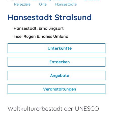
Reiseziele
Orte
Hansestädte
Hansestadt Stralsund
Hansestadt, Erholungsort
Insel Rügen & nahes Umland
Unterkünfte
Entdecken
Angebote
Veranstaltungen
Weltkulturerbestadt der UNESCO