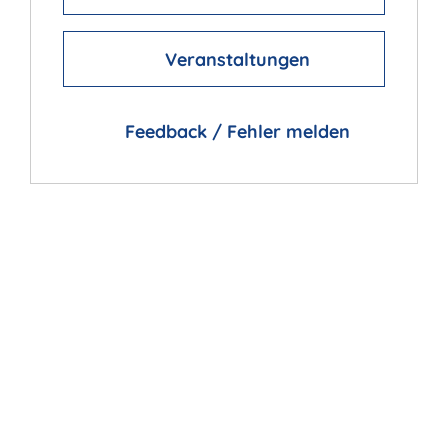
Veranstaltungen
Feedback / Fehler melden