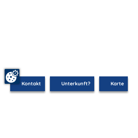
Kontakt
Unterkunft?
Karte