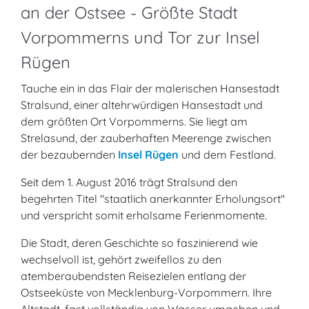
an der Ostsee - Größte Stadt
Vorpommerns und Tor zur Insel
Rügen
Tauche ein in das Flair der malerischen Hansestadt
Stralsund, einer altehrwürdigen Hansestadt und
dem größten Ort Vorpommerns. Sie liegt am
Strelasund, der zauberhaften Meerenge zwischen
der bezaubernden
Insel Rügen
und dem Festland.
Seit dem 1. August 2016 trägt Stralsund den
begehrten Titel "staatlich anerkannter Erholungsort"
und verspricht somit erholsame Ferienmomente.
Die Stadt, deren Geschichte so faszinierend wie
wechselvoll ist, gehört zweifellos zu den
atemberaubendsten Reisezielen entlang der
Ostseeküste von Mecklenburg-Vorpommern. Ihre