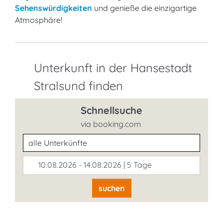
Sehenswürdigkeiten
und genieße die einzigartige
Atmosphäre!
Unterkunft in der Hansestadt
Stralsund finden
Schnellsuche
via booking.com
Unterkunftsart
10.08.2026 - 14.08.2026 | 5 Tage
suchen