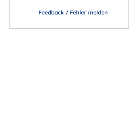
Feedback / Fehler melden