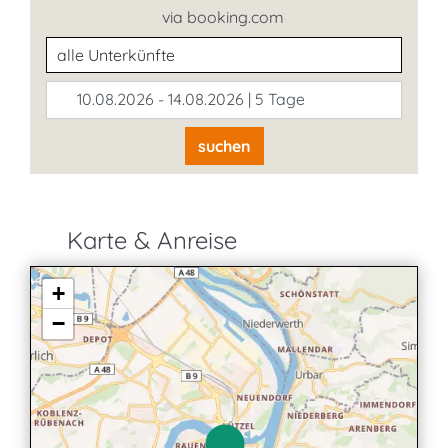
via booking.com
Unterkunftsart
10.08.2026 - 14.08.2026 | 5 Tage
suchen
Karte & Anreise
+
−