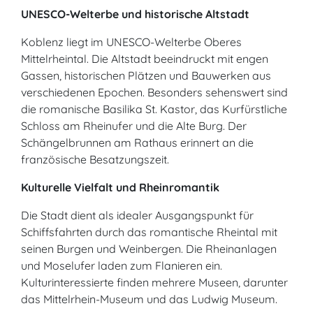
UNESCO-Welterbe und historische Altstadt
Koblenz liegt im UNESCO-Welterbe Oberes
Mittelrheintal. Die Altstadt beeindruckt mit engen
Gassen, historischen Plätzen und Bauwerken aus
verschiedenen Epochen. Besonders sehenswert sind
die romanische Basilika St. Kastor, das Kurfürstliche
Schloss am Rheinufer und die Alte Burg. Der
Schängelbrunnen am Rathaus erinnert an die
französische Besatzungszeit.
Kulturelle Vielfalt und Rheinromantik
Die Stadt dient als idealer Ausgangspunkt für
Schiffsfahrten durch das romantische Rheintal mit
seinen Burgen und Weinbergen. Die Rheinanlagen
und Moselufer laden zum Flanieren ein.
Kulturinteressierte finden mehrere Museen, darunter
das Mittelrhein-Museum und das Ludwig Museum.