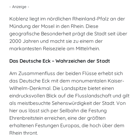
- Anzeige -
Koblenz liegt im nördlichen Rheinland-Pfalz an der
Mündung der Mosel in den Rhein. Diese
geografische Besonderheit prägt die Stadt seit über
2000 Jahren und macht sie zu einem der
markantesten Reiseziele am Mittelrhein.
Das Deutsche Eck – Wahrzeichen der Stadt
Am Zusammenfluss der beiden Flüsse erhebt sich
das Deutsche Eck mit dem monumentalen Kaiser-
Wilhelm-Denkmal. Die Landspitze bietet einen
eindrucksvollen Blick auf die Flusslandschaft und gilt
als meistbesuchte Sehenswürdigkeit der Stadt. Von
hier aus lässt sich per Seilbahn die Festung
Ehrenbreitstein erreichen, eine der größten
erhaltenen Festungen Europas, die hoch über dem
Rhein thront.