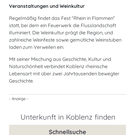
Veranstaltungen und Weinkultur
Regelmäßig findet das Fest “Rhein in Flammen“
statt, bei dem ein Feuerwerk die Flusslandschaft
illuminiert. Die Weinkultur prägt die Region, und
zahlreiche Weinfeste sowie gemütliche Weinstuben
laden zum Verweilen ein.
Mit seiner Mischung aus Geschichte, Kultur und
Naturschönheit verbindet Koblenz rheinische
Lebensart mit über zwei Jahrtausenden bewegter
Geschichte.
- Anzeige -
Unterkunft in Koblenz finden
Schnellsuche