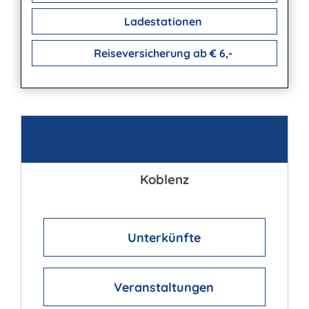
Ladestationen
Reiseversicherung ab € 6,-
Kontakt
Koblenz
Unterkünfte
Veranstaltungen