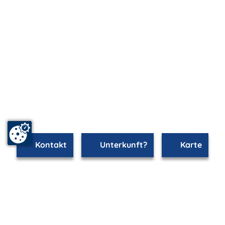
Kontakt
Unterkunft?
Karte