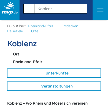
Du bist hier:
Rheinland-Pfalz
Entdecken
Reiseziele
Orte
Koblenz
Ort
Rheinland-Pfalz
Unterkünfte
Veranstaltungen
Koblenz – Wo Rhein und Mosel sich vereinen