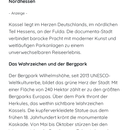
Nordhessen
- Anzeige -
Kassel liegt im Herzen Deutschlands, im nördlichen
Teil Hessens, an der Fulda. Die documenta-Stadt
verbindet barocke Pracht mit moderner Kunst und
weitläufigen Parkanlagen zu einem
unverwechselbaren Reiseerlebnis.
Das Wahrzeichen und der Bergpark
Der Bergpark Wilhelmshöhe, seit 2013 UNESCO-
Weltkulturerbe, bildet das grüne Herz der Stadt. Mit
einer Fläche von 240 Hektar zählt er zu den größten
Bergparks Europas. Über dem Park thront der
Herkules, das weithin sichtbare Wahrzeichen
Kassels. Die kupferverkleidete Statue aus dem
frühen 18. Jahrhundert krönt die monumentale
Kaskade. Von Mai bis Oktober stürzen bei den