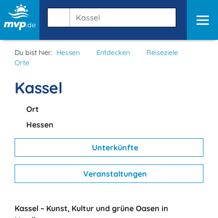
Du bist hier:
Hessen
Entdecken
Reiseziele
Orte
Kassel
Ort
Hessen
Unterkünfte
Veranstaltungen
Kassel – Kunst, Kultur und grüne Oasen in