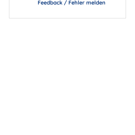
Feedback / Fehler melden