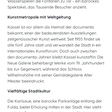
Wasserspielen die Fontänen zu Tal – ein barockes
Spektakel, das Tausende Besucher anzieht.
Kunstmetropole mit Weltgeltung
Kassel ist vor allem als Heimat der documenta
bekannt, einer der bedeutendsten Ausstellungen
zeitgenössischer Kunst weltweit. Seit 1955 findet sie
alle fünf Jahre statt und verwandelt die Stadt in ein
internationales Kunstforum. Doch auch zwischen
den documenta-Jahren bleibt Kassel kunstaffin: Die
Neue Galerie beherbergt Werke vom 19. Jahrhundert
bis zur Gegenwart, während das Schloss
Wilhelmshöhe mit seiner Gemäldegalerie Alter
Meister beeindruckt.
Vielfältige Stadtkultur
Die Karlsaue, eine barocke Parkanlage entlang der
Fulda, bietet Erholung mitten in der Stadt. Hier steht