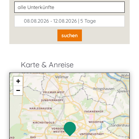
Unterkunftsart
08.08.2026 - 12.08.2026 | 5 Tage
suchen
Karte & Anreise
+
−