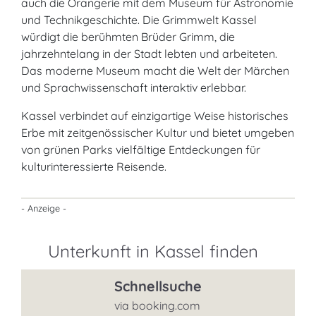
auch die Orangerie mit dem Museum für Astronomie
und Technikgeschichte. Die Grimmwelt Kassel
würdigt die berühmten Brüder Grimm, die
jahrzehntelang in der Stadt lebten und arbeiteten.
Das moderne Museum macht die Welt der Märchen
und Sprachwissenschaft interaktiv erlebbar.
Kassel verbindet auf einzigartige Weise historisches
Erbe mit zeitgenössischer Kultur und bietet umgeben
von grünen Parks vielfältige Entdeckungen für
kulturinteressierte Reisende.
- Anzeige -
Unterkunft in Kassel finden
Schnellsuche
via booking.com