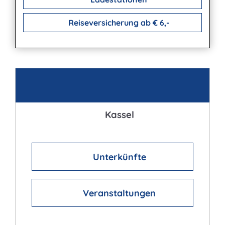
Reiseversicherung ab € 6,-
Kontakt
Kassel
Unterkünfte
Veranstaltungen