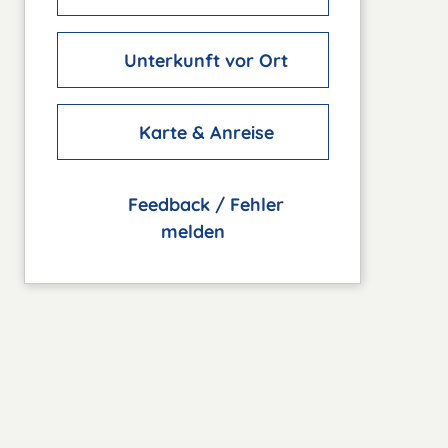
Unterkunft vor Ort
Karte & Anreise
Feedback / Fehler
melden