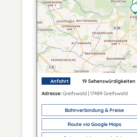
Anfahrt
19 Sehenswürdigkeiten 
Adresse:
Greifswald
|
17489 Greifswald
Bahnverbindung & Preise
Route via Google Maps