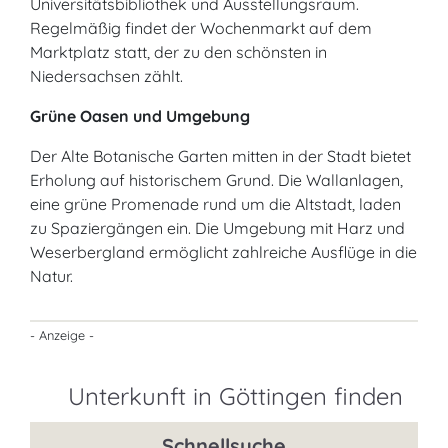
Universitätsbibliothek und Ausstellungsraum.
Regelmäßig findet der Wochenmarkt auf dem
Marktplatz statt, der zu den schönsten in
Niedersachsen zählt.
Grüne Oasen und Umgebung
Der Alte Botanische Garten mitten in der Stadt bietet
Erholung auf historischem Grund. Die Wallanlagen,
eine grüne Promenade rund um die Altstadt, laden
zu Spaziergängen ein. Die Umgebung mit Harz und
Weserbergland ermöglicht zahlreiche Ausflüge in die
Natur.
- Anzeige -
Unterkunft in Göttingen finden
Schnellsuche