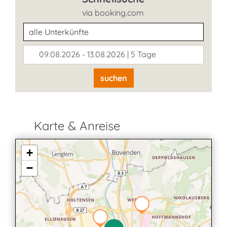
via booking.com
Unterkunftsart
09.08.2026 - 13.08.2026 | 5 Tage
suchen
Karte & Anreise
+
−