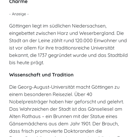
Charme
- Anzeige -
Göttingen liegt im südlichen Niedersachsen,
eingebettet zwischen Harz und Weserbergland. Die
Stadt an der Leine zählt rund 120.000 Einwohner und
ist vor allem für ihre traditionsreiche Universität
bekannt, die 1737 gegründet wurde und das Stadtbild
bis heute prägt.
Wissenschaft und Tradition
Die Georg-August-Universität macht Göttingen zu
einem besonderen Reiseziel. Über 40
Nobelpreisträger haben hier geforscht und gelehrt.
Das Wahrzeichen der Stadt ist das Gänseliesel am
Alten Rathaus – ein Brunnen mit der Statue eines
Gänsemädchens aus dem Jahr 1901. Der Brauch,
dass frisch promovierte Doktoranden die