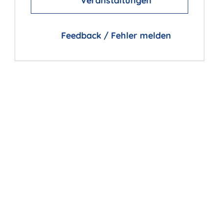
Veranstaltungen
Feedback / Fehler melden