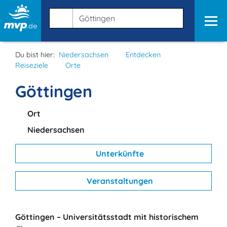
Du bist hier:
Niedersachsen
Entdecken
Reiseziele
Orte
Göttingen
Ort
Niedersachsen
Unterkünfte
Veranstaltungen
Göttingen – Universitätsstadt mit historischem