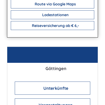
Route via Google Maps
Ladestationen
Reiseversicherung ab € 6,-
Kontakt
Göttingen
Unterkünfte