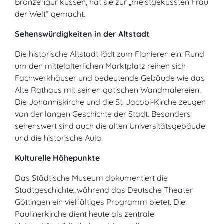
Bronzefigur küssen, hat sie zur „meistgeküssten Frau
der Welt“ gemacht.
Sehenswürdigkeiten in der Altstadt
Die historische Altstadt lädt zum Flanieren ein. Rund
um den mittelalterlichen Marktplatz reihen sich
Fachwerkhäuser und bedeutende Gebäude wie das
Alte Rathaus mit seinen gotischen Wandmalereien.
Die Johanniskirche und die St. Jacobi-Kirche zeugen
von der langen Geschichte der Stadt. Besonders
sehenswert sind auch die alten Universitätsgebäude
und die historische Aula.
Kulturelle Höhepunkte
Das Städtische Museum dokumentiert die
Stadtgeschichte, während das Deutsche Theater
Göttingen ein vielfältiges Programm bietet. Die
Paulinerkirche dient heute als zentrale