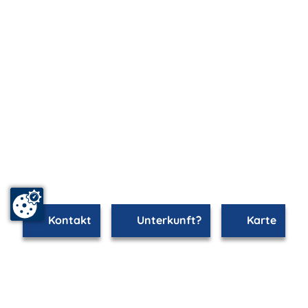
Kontakt
Unterkunft?
Karte