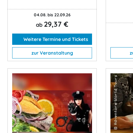
04.08. bis 22.09.26
29,37 €
ab
Weitere Termine und Tickets
zur Veranstaltung
z