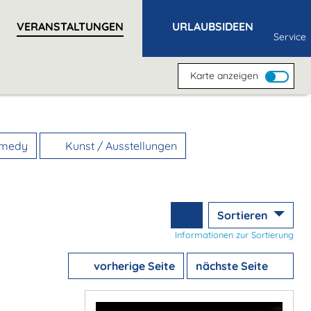
VERANSTALTUNGEN
URLAUBSIDEEN
Service
Karte anzeigen
omedy
Kunst / Ausstellungen
Sortieren
Informationen zur Sortierung
vorherige Seite
nächste Seite