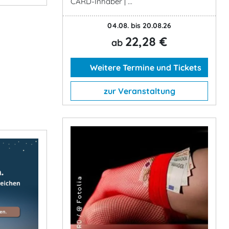
CARD-Inhaber | ...
04.08. bis 20.08.26
22,28 €
ab
Weitere Termine und Tickets
zur Veranstaltung