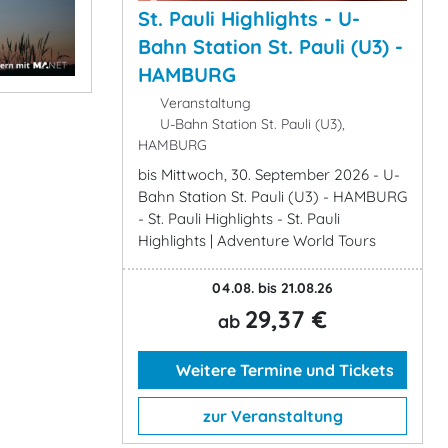
St. Pauli Highlights - U-
Bahn Station St. Pauli (U3) -
HAMBURG
Veranstaltung
U-Bahn Station St. Pauli (U3),
HAMBURG
bis Mittwoch, 30. September 2026 - U-
Bahn Station St. Pauli (U3) - HAMBURG
- St. Pauli Highlights - St. Pauli
Highlights | Adventure World Tours
04.08. bis 21.08.26
29,37 €
ab
Weitere Termine und Tickets
zur Veranstaltung