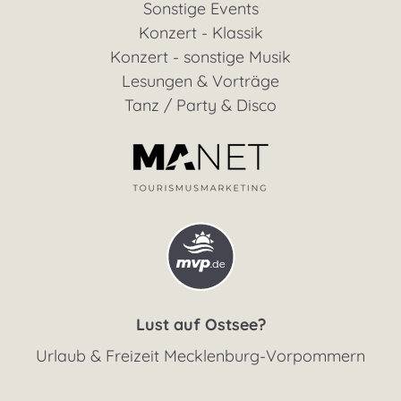
Sonstige Events
Konzert - Klassik
Konzert - sonstige Musik
Lesungen & Vorträge
Tanz / Party & Disco
Lust auf Ostsee?
Urlaub & Freizeit Mecklenburg-Vorpommern