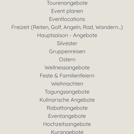
Tourenangebote
Event planen
Eventlocations
Freizeit (Reiten, Golf, Angeln, Rad, Wandern...)
Hauptsaison - Angebote
Silvester
Gruppenreisen
Ostern
Wellnessangebote
Feste & Familienfeiern
Weihnachten
Tagungsangebote
Kulinarische Angebote
Rabattangebote
Eventangebote
Hochzeitsangebote
Kurangebote