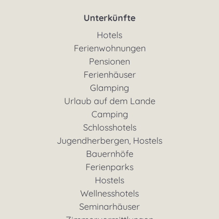
Unterkünfte
Hotels
Ferienwohnungen
Pensionen
Ferienhäuser
Glamping
Urlaub auf dem Lande
Camping
Schlosshotels
Jugendherbergen, Hostels
Bauernhöfe
Ferienparks
Hostels
Wellnesshotels
Seminarhäuser