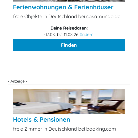
Ferienwohnungen & Ferienhäuser
freie Objekte in Deutschland bei casamundo.de
Deine Reisedaten:
07.08. bis 11.08.26
ändern
Finden
- Anzeige -
Hotels & Pensionen
freie Zimmer in Deutschland bei booking.com