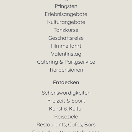
Pfingsten
Erlebnisangebote
Kulturangebote
Tanzkurse
Geschäftsreise
Himmelfahrt
Valentinstag
Catering & Partyservice
Tierpensionen
Entdecken
Sehenswürdigkeiten
Freizeit & Sport
Kunst & Kultur
Reiseziele
Restaurants, Cafés, Bars