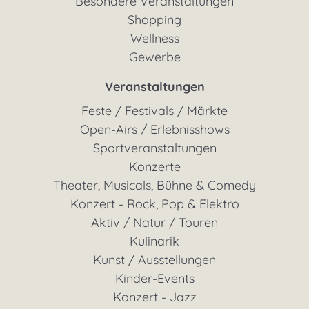
Besondere Veranstaltungen
Shopping
Wellness
Gewerbe
Veranstaltungen
Feste / Festivals / Märkte
Open-Airs / Erlebnisshows
Sportveranstaltungen
Konzerte
Theater, Musicals, Bühne & Comedy
Konzert - Rock, Pop & Elektro
Aktiv / Natur / Touren
Kulinarik
Kunst / Ausstellungen
Kinder-Events
Konzert - Jazz