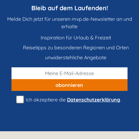
Bleib auf dem Laufenden!
Melde Dich jetzt für unseren mvp.de-Newsletter an und
erhalte
Inspiration für Urlaub & Freizeit
Reisetipps zu besonderen Regionen und Orten
unwiderstehliche Angebote
abonnieren
Ich akzeptiere die
Datenschutzerklärung
.