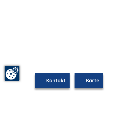
Kontakt
Karte