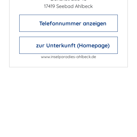
17419 Seebad Ahlbeck
Telefonnummer anzeigen
zur Unterkunft (Homepage)
www.inselparadies-ahlbeck.de