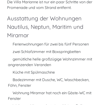
Die Villa Marianne ist nur ein paar Schritte von der
Promenade und vom Strand entfernt.
Ausstattung der Wohnungen
Nautilus, Neptun, Maritim und
Miramar
Ferienwohnungen für zwei bis fünf Personen
zwei Schlafzimmer mit Boxspringbetten
gemütliche helle großzügige Wohnzimmer mit
angrenzenden Veranden
Küche mit Spülmaschine
Badezimmer mit Dusche, WC, Waschbecken,
Föhn, Fenster
Wohnung Miramar hat noch ein Gäste-WC mit
Fenster