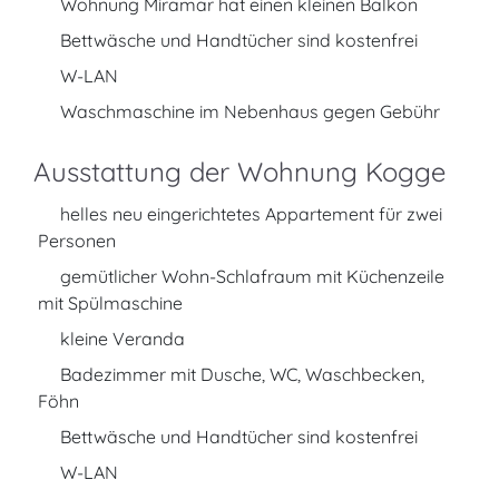
Wohnung Miramar hat einen kleinen Balkon
Bettwäsche und Handtücher sind kostenfrei
W-LAN
Waschmaschine im Nebenhaus gegen Gebühr
Ausstattung der Wohnung Kogge
helles neu eingerichtetes Appartement für zwei
Personen
gemütlicher Wohn-Schlafraum mit Küchenzeile
mit Spülmaschine
kleine Veranda
Badezimmer mit Dusche, WC, Waschbecken,
Föhn
Bettwäsche und Handtücher sind kostenfrei
W-LAN