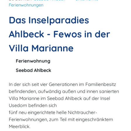
Ferienwohnungen
Das Inselparadies
Ahlbeck - Fewos in der
Villa Marianne
Ferienwohnung
Seebad Ahlbeck
In der sich seit vier Generationen im Familienbesitz
befindenden, aufwändig außen und innen sanierten
Villa Marianne im Seebad Ahlbeck auf der Insel
Usedom befinden sich
fünf neu eingerichtete helle Nichtraucher-
Ferienwohnungen, zum Teil mit eingeschränktem
Meerblick.