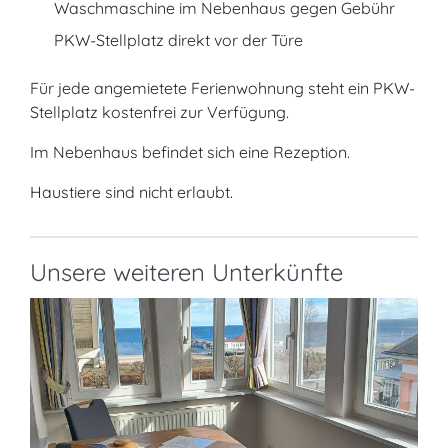
Waschmaschine im Nebenhaus gegen Gebühr
PKW-Stellplatz direkt vor der Türe
Für jede angemietete Ferienwohnung steht ein PKW-
Stellplatz kostenfrei zur Verfügung.
Im Nebenhaus befindet sich eine Rezeption.
Haustiere sind nicht erlaubt.
Unsere weiteren Unterkünfte