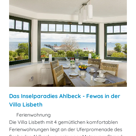
Das Inselparadies Ahlbeck - Fewos in der
Villa Lisbeth
Ferienwohnung
Die Villa Lisbeth mit 4 gemütlichen komfortablen
Ferienwohnungen liegt an der Uferpromenade des